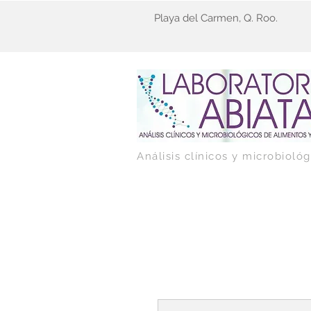
Playa del Carmen, Q. Roo.
Análisis clínicos y microbioló